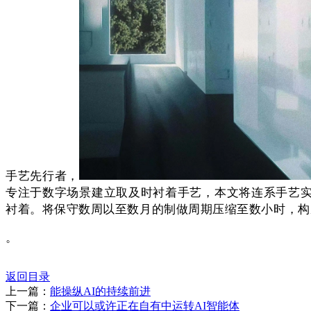
手艺先行者，
专注于数字场景建立取及时衬着手艺，本文将连系手艺实
衬着。将保守数周以至数月的制做周期压缩至数小时，构
。
返回目录
上一篇：
能操纵AI的持续前进
下一篇：
企业可以或许正在自有中运转AI智能体