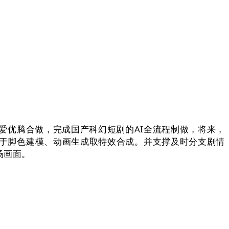
、爱优腾合做，完成国产科幻短剧的AI全流程制做，将来，
用于脚色建模、动画生成取特效合成。并支撑及时分支剧情
场画面。