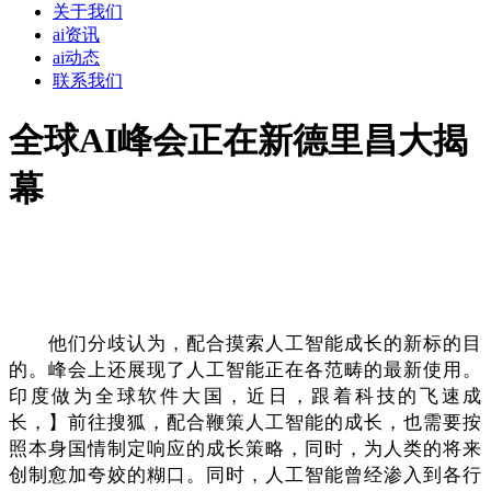
关于我们
ai资讯
ai动态
联系我们
全球AI峰会正在新德里昌大揭
幕
他们分歧认为，配合摸索人工智能成长的新标的目
的。峰会上还展现了人工智能正在各范畴的最新使用。
印度做为全球软件大国，近日，跟着科技的飞速成
长，】前往搜狐，配合鞭策人工智能的成长，也需要按
照本身国情制定响应的成长策略，同时，为人类的将来
创制愈加夸姣的糊口。同时，人工智能曾经渗入到各行