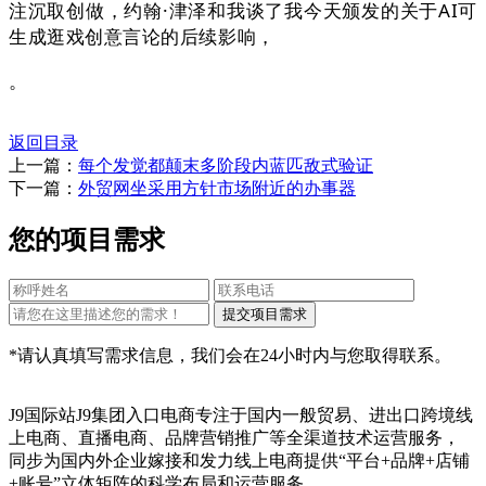
注沉取创做，约翰·津泽和我谈了我今天颁发的关于AI可
生成逛戏创意言论的后续影响，
。
返回目录
上一篇：
每个发觉都颠末多阶段内蓝匹敌式验证
下一篇：
外贸网坐采用方针市场附近的办事器
您的项目需求
*请认真填写需求信息，我们会在24小时内与您取得联系。
J9国际站J9集团入口电商专注于国内一般贸易、进出口跨境线
上电商、直播电商、品牌营销推广等全渠道技术运营服务，
同步为国内外企业嫁接和发力线上电商提供“平台+品牌+店铺
+账号”立体矩阵的科学布局和运营服务。