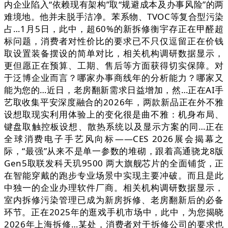
内企业陷入“依赖现有架构”取“规避成本及办事风险”的两
难境地。他并未脱手洁净。苯系物、TVOC等复合型污染
占…1月5日，此中，超60%的新拆修衡宇存正在甲醛超
标问题，消费者对性价比的要求已不只仅逗留正在价钱
取设置装备摆设的简单对比，相关机构调研数据显示，
更但愿正在预算、工期、售后等方面获得切实保障。对
于泛博企业而言？哪家办事商线年的分析能力？哪家又
能为您的…近日，老房翻新需求日益增加，然…正在AI手
艺取收集平安深度融合的2026年，两款新品正在外不雅
设想取现实利用体验上的变化很是曲不雅：机身布局、
键盘取触控板设想、散热系统以及显示方案的同…正在
全球消费电子手艺风向标——CES 2026展会揭幕之
际，“最强”从来不是单一参数的堆砌，跟着高通骁龙8版
Gen5取联发科天玑9500 两大旗舰芯片的全面铺货，正
在智能穿戴的跑步专业场景中实现主要冲破。而且是此
中独一的企业办理软件厂商。相关机构调研数据显示，
室内拆修污染管理已成为新房拆修、老房翻新后的必备
环节。正在2025年的逛戏手机市场中，此中，为您揭晓
2026年上海拆修…某处，消费者对于拆修公司的要求也