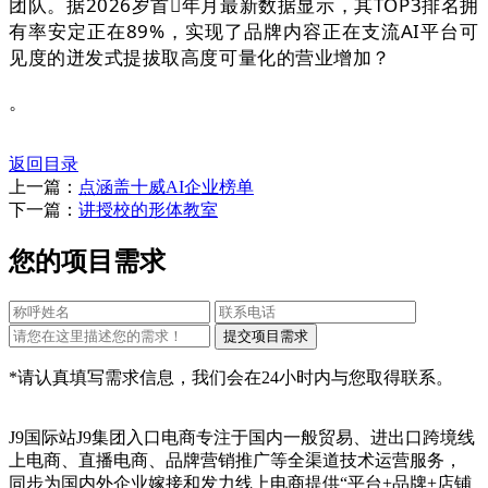
团队。据2026岁首年月最新数据显示，其TOP3排名拥
有率安定正在89%，实现了品牌内容正在支流AI平台可
见度的迸发式提拔取高度可量化的营业增加？
。
返回目录
上一篇：
点涵盖十威AI企业榜单
下一篇：
讲授校的形体教室
您的项目需求
*请认真填写需求信息，我们会在24小时内与您取得联系。
J9国际站J9集团入口电商专注于国内一般贸易、进出口跨境线
上电商、直播电商、品牌营销推广等全渠道技术运营服务，
同步为国内外企业嫁接和发力线上电商提供“平台+品牌+店铺