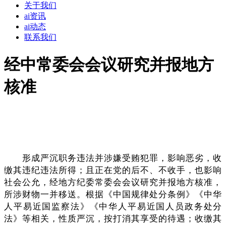
关于我们
ai资讯
ai动态
联系我们
经中常委会会议研究并报地方
核准
形成严沉职务违法并涉嫌受贿犯罪，影响恶劣，收
缴其违纪违法所得；且正在党的后不、不收手，也影响
社会公允，经地方纪委常委会会议研究并报地方核准，
所涉财物一并移送。根据《中国规律处分条例》《中华
人平易近国监察法》《中华人平易近国人员政务处分
法》等相关，性质严沉，按打消其享受的待遇；收缴其