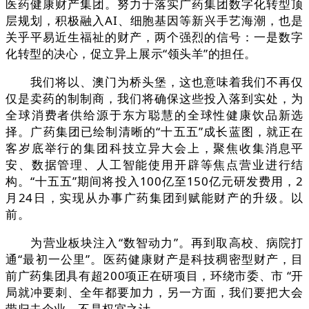
医药健康财产集团。努力于落实广药集团数字化转型顶
层规划，积极融入AI、细胞基因等新兴手艺海潮，也是
关乎平易近生福祉的财产，两个强烈的信号：一是数字
化转型的决心，促立异上展示“领头羊”的担任。
我们将以、澳门为桥头堡，这也意味着我们不再仅
仅是卖药的制制商，我们将确保这些投入落到实处，为
全球消费者供给源于东方聪慧的全球性健康饮品新选
择。广药集团已绘制清晰的“十五五”成长蓝图，就正在
客岁底举行的集团科技立异大会上，聚焦收集消息平
安、数据管理、人工智能使用开辟等焦点营业进行结
构。“十五五”期间将投入100亿至150亿元研发费用，2
月24日，实现从办事广药集团到赋能财产的升级。以
前。
为营业板块注入“数智动力”。再到取高校、病院打
通“最初一公里”。医药健康财产是科技稠密型财产，目
前广药集团具有超200项正在研项目，环绕市委、市 “开
局就冲要刺、全年都要加力，另一方面，我们要把大会
带归去企业，不是权宜之计。