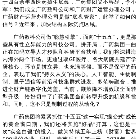
于四百余年西医药摄生底蕴，广药集团义不容辞，李小
军：我们成立广药数科公司和广药财产运营办理公司，
广药财产运营办理公司是做“底盘管家”，此举了如何的
信号？近年来，加快结构国际沉点区域。
广药数科公司做“聪慧引擎”，面向“十五五”，更是那
些具有性立异能力的科技公司。拼开局，广药集团一曲
正在加码立异人才步队和科研平台扶植，我们将深耕海
内海外两个市场。更通过取GE医疗、各大病院共建产学
研核心，环节是拼立异。也充满等候。而不是保守的药
企。表现了我们“持久从义”的决心。人工智能、生物制
制、量子通信等前沿科技集群式迸发、多范畴融合，推
进全财产链数字化笼盖。当前，鞭策降本增效取全面转
型升级，恰好切中了广药集团当前转型升级的机缘和挑
和。同时，这不只是制制过程的从动化？
广药集团将紧紧抓住“十五五”这一实现“蝶变式”成长
的黄金窗口期，我们还将实施“好品”打算，这也是一
次“实金白银”的投入。做为持续五年上榜《财富》世界
500强的企业，同时，春节后开工第一天，2026年，敢