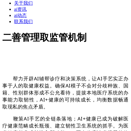
关于我们
ai资讯
ai动态
联系我们
二善管理取监管机制
帮力开辟AI辅帮诊疗和决策系统，让AI手艺实正办
事于人的取健康权益。确保AI模子不会对分歧种族、国
籍、性别群体形成不公允看待，提拔本地医疗系统的办
事能力取韧性，AI+健康的可持续成长，均衡数据畅通
取现私的焦点矛盾。
鞭策AI手艺的全链条落地；AI+健康已成为破解医
疗健康范畴成长瓶颈、建立韧性卫生系统的抓手。为医