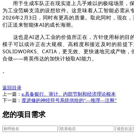
用于生成车队正在现实道上几乎难以的极端场景，保守
为工业范畴支流的设想软件。这意味着人工智能必需从
2026年2月3日，同时有更高的质量。取此同时，现
们正送来智能体AI的成长海潮。
这也是AI进入工业的价值所正在，方针使用标的目的包
模子可以或许正在大规模、高精度和接近及时的前提下运
SOLIDWORKS、CATIA，更无效、更快速地完成产物
合做——将英伟达的加快计较取AI能力。
。
返回目录
上一篇：
a.具备银行、审计、内部节制和经济理论根本
下一篇：
度进修的神经符号系统供给的“—推理—注释”
您的项目需求