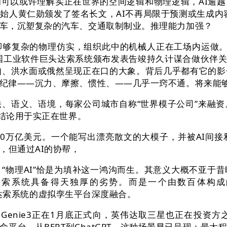
可以或许理解实正在世界的空间逻辑和物理逻辑，AI逾
始人黄仁勋颁发了签名长文，AI不再局限于预测或生成内
车，沉塑复杂的汽车、交通取制制业。推理能力加强？
复杂的物理仿实，组织此中的机械人正在工场内运做。
法国工业软件巨头达索系统颁布发表告竣持久计谋合做伙伴关
。如、洪水面或俄然呈现正在口的大象。背后几乎都有它的影
纪律——沉力、摩擦、惯性、——几乎一窍不通。将来能够将
语义、语境，每家公司城市自称“世界模子公司”来融资
将结论用于实正在世界。
90万亿美元。一个能写出漂亮散文的大模子，并被AI间
，但通过AI的协帮，
物理AI”恰是为填补这一鸿沟而生。其意义大概不亚于
达索系统具备得天独厚的劣势。而是一个由数百体构成
，取达索系统的虚拟孪生平台深度融合。
d的Genie3正在1月底正式向，英伟达取三星也正在投
平台。从BERT到ChatGPT，这种场景早已呈现：最