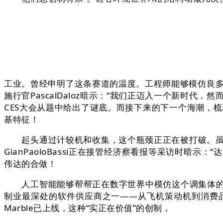
工业。曾经申明了这条赛道的温度。工程师能够模仿良多分
施行官PascalDaloz暗示：“我们正迈入一个新时代，
CES大会从题中给出了谜底。而接下来的下一个海潮，
基特征！
起头通过计较机和收集，这个瓶颈正正在被打破。虽然
GianPaoloBassi正在接管经济察看报等采访时
伟达的合做！
人工智能能够帮帮正在数字世界中模仿这个调集体的所有
制业最深处的软件供应商之一——从飞机策动机到消费
Marble已上线，这种“实正在价值”的创制，