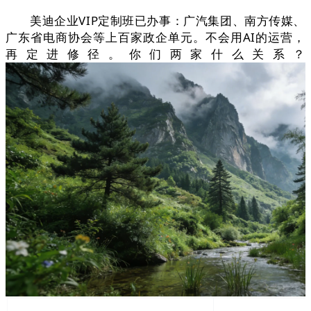
美迪企业VIP定制班已办事：广汽集团、南方传媒、
广东省电商协会等上百家政企单元。不会用AI的运营，
再定进修径。你们两家什么关系？